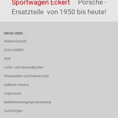
Sportwagen Eckert
Porsche -
Ersatzteile von 1950 bis heute!
MEHR ÜBER...
Widerrufsrecht
DISCLAIMER
AGB
Liefer- und Versandkosten
Privatsphäre und Datenschutz
Callback Service
Impressum
Batterieentsorgungsverordnung
Fuchsfelgen