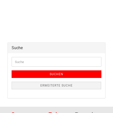
Suche
Suche
SUCHEN
ERWEITERTE SUCHE