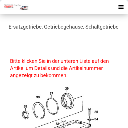
Ersatzgetriebe, Getriebegehäuse, Schaltgetriebe
Bitte klicken Sie in der unteren Liste auf den
Artikel um Details und die Artikelnummer
angezeigt zu bekommen.