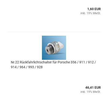
1,60 EUR
inkl. 19% MwSt.
Nr.22 Rückfahrlichtschalter für Porsche 356 / 911 / 912 /
914 / 964 / 993 / 928
46,41 EUR
inkl. 19% MwSt.