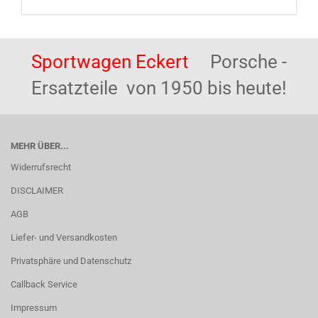
Sportwagen Eckert
Porsche -
Ersatzteile von 1950 bis heute!
MEHR ÜBER...
Widerrufsrecht
DISCLAIMER
AGB
Liefer- und Versandkosten
Privatsphäre und Datenschutz
Callback Service
Impressum