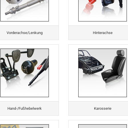
Vorderachse/Lenkung
Hinterachse
Hand-/Fußhebelwerk
Karosserie