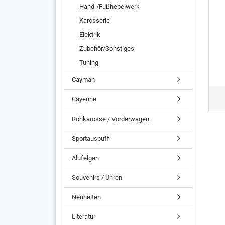
Hand-/Fußhebelwerk
Karosserie
Elektrik
Zubehör/Sonstiges
Tuning
Cayman
Cayenne
Rohkarosse / Vorderwagen
Sportauspuff
Alufelgen
Souvenirs / Uhren
Neuheiten
Literatur