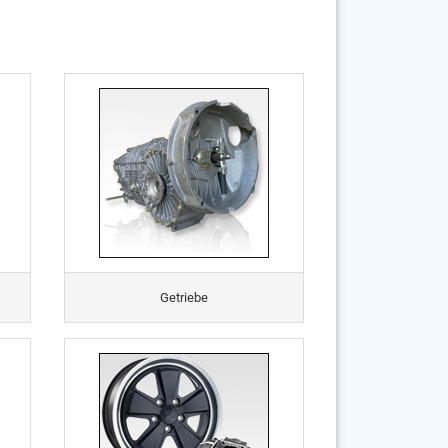
Getriebe