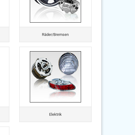
Räder/Bremsen
Elektrik