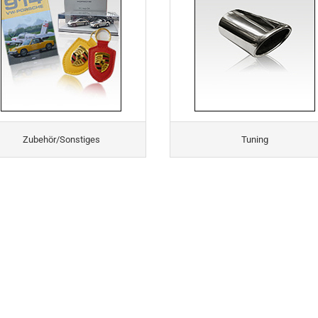
Zubehör/Sonstiges
Tuning