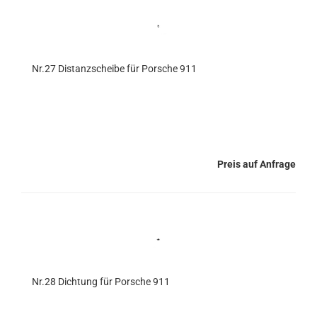
Nr.27 Distanzscheibe für Porsche 911
Preis auf Anfrage
Nr.28 Dichtung für Porsche 911