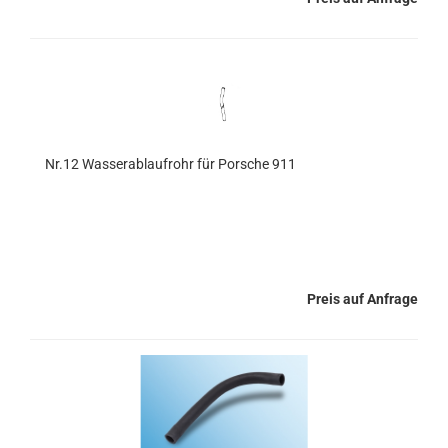
Nr.12 Wasserablaufrohr für Porsche 911
Preis auf Anfrage