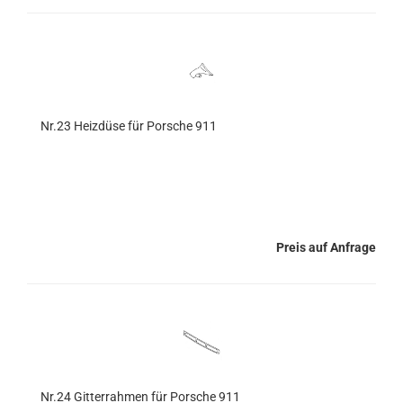
Nr.23 Heizdüse für Porsche 911
Preis auf Anfrage
Nr.24 Gitterrahmen für Porsche 911