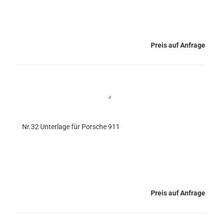
Preis auf Anfrage
Nr.32 Unterlage für Porsche 911
Preis auf Anfrage