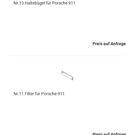
Nr.10 Haltebügel für Porsche 911
Preis auf Anfrage
Nr.11 Filter für Porsche 911
Preis auf Anfrage