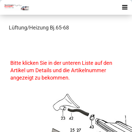
Lüftung/Heizung Bj.65-68
Bitte klicken Sie in der unteren Liste auf den
Artikel um Details und die Artikelnummer
angezeigt zu bekommen.