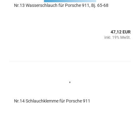
Nr.13 Wasserschlauch für Porsche 911, Bj. 65-68
47,12 EUR
inkl. 19% MwSt.
Nr.14 Schlauchklemme für Porsche 911