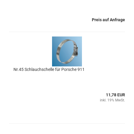
Preis auf Anfrage
Nr.45 Schlauchschelle für Porsche 911
11,78 EUR
inkl. 19% MwSt.