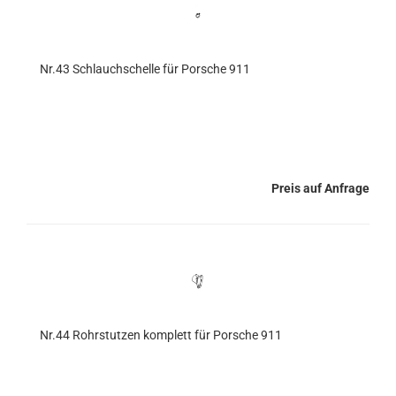
Nr.43 Schlauchschelle für Porsche 911
Preis auf Anfrage
Nr.44 Rohrstutzen komplett für Porsche 911