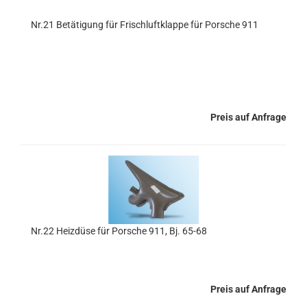
Nr.21 Betätigung für Frischluftklappe für Porsche 911
Preis auf Anfrage
Nr.22 Heizdüse für Porsche 911, Bj. 65-68
Preis auf Anfrage