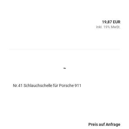
19,87 EUR
inkl. 19% MwSt.
Nr.41 Schlauchschelle für Porsche 911
Preis auf Anfrage