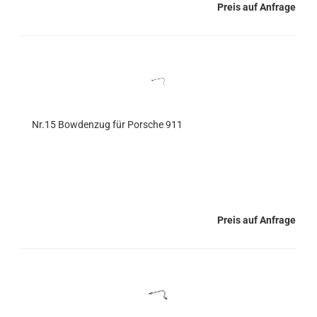
Preis auf Anfrage
Nr.15 Bowdenzug für Porsche 911
Preis auf Anfrage