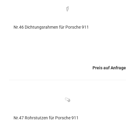
Nr.46 Dichtungsrahmen für Porsche 911
Preis auf Anfrage
Nr.47 Rohrstutzen für Porsche 911