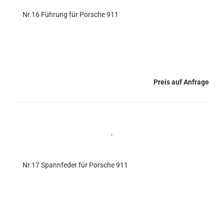
Nr.16 Führung für Porsche 911
Preis auf Anfrage
Nr.17 Spannfeder für Porsche 911