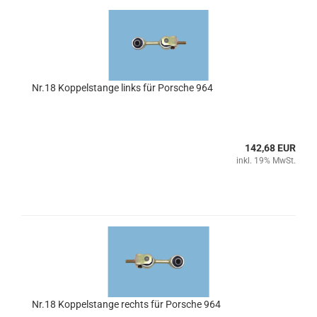
Nr.18 Koppelstange links für Porsche 964
142,68 EUR
inkl. 19% MwSt.
Nr.18 Koppelstange rechts für Porsche 964