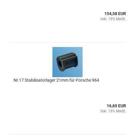
154,58 EUR
inkl. 19% MwSt.
Nr.17 Stabilisatorlager 21mm für Porsche 964
16,60 EUR
inkl. 19% MwSt.