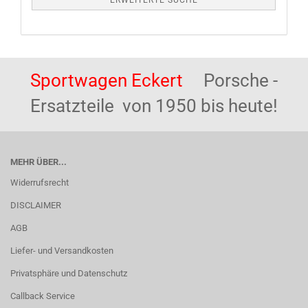
ERWEITERTE SUCHE
Sportwagen Eckert
Porsche -
Ersatzteile von 1950 bis heute!
MEHR ÜBER...
Widerrufsrecht
DISCLAIMER
AGB
Liefer- und Versandkosten
Privatsphäre und Datenschutz
Callback Service