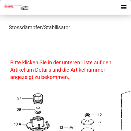
Stossdämpfer/Stabilisator
Bitte klicken Sie in der unteren Liste auf den
Artikel um Details und die Artikelnummer
angezeigt zu bekommen.