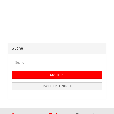
Suche
Suche
SUCHEN
ERWEITERTE SUCHE