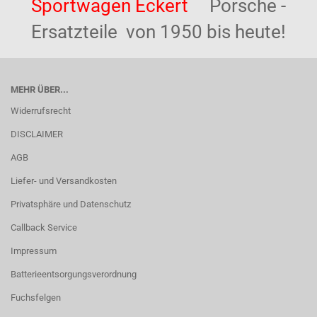
Sportwagen Eckert
Porsche -
Ersatzteile von 1950 bis heute!
MEHR ÜBER...
Widerrufsrecht
DISCLAIMER
AGB
Liefer- und Versandkosten
Privatsphäre und Datenschutz
Callback Service
Impressum
Batterieentsorgungsverordnung
Fuchsfelgen