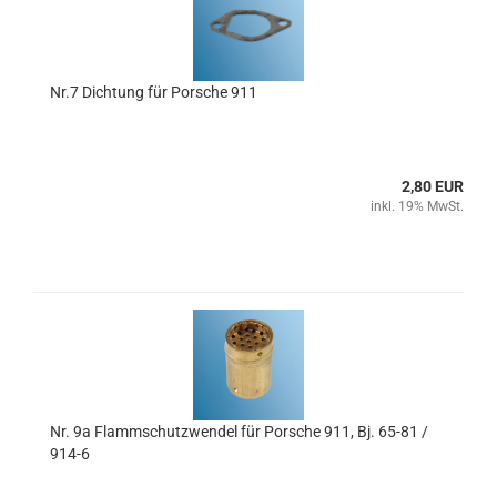
Nr.7 Dichtung für Porsche 911
2,80 EUR
inkl. 19% MwSt.
Nr. 9a Flammschutzwendel für Porsche 911, Bj. 65-81 /
914-6