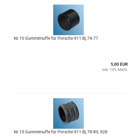
Nr.10 Gummimuffe für Porsche 911 Bj.74-77
5,00 EUR
inkl. 19% MwSt.
Nr.10 Gummimuffe für Porsche 911 Bj.78-83, 928