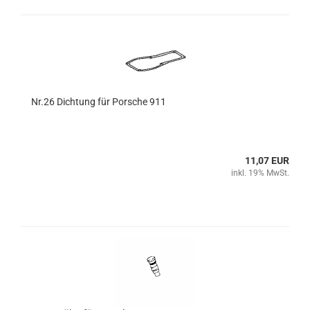
Nr.26 Dichtung für Porsche 911
11,07 EUR
inkl. 19% MwSt.