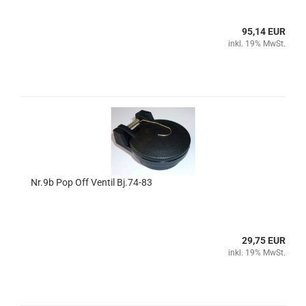
95,14 EUR
inkl. 19% MwSt.
Nr.9b Pop Off Ventil Bj.74-83
29,75 EUR
inkl. 19% MwSt.