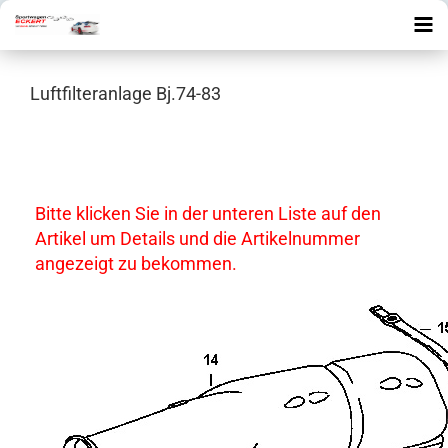
Luftfilteranlage Bj.74-83
Bitte klicken Sie in der unteren Liste auf den
Artikel um Details und die Artikelnummer
angezeigt zu bekommen.