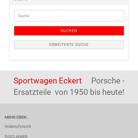
Suche
SUCHEN
ERWEITERTE SUCHE
Sportwagen Eckert
Porsche -
Ersatzteile von 1950 bis heute!
MEHR ÜBER...
Widerrufsrecht
DISCLAIMER