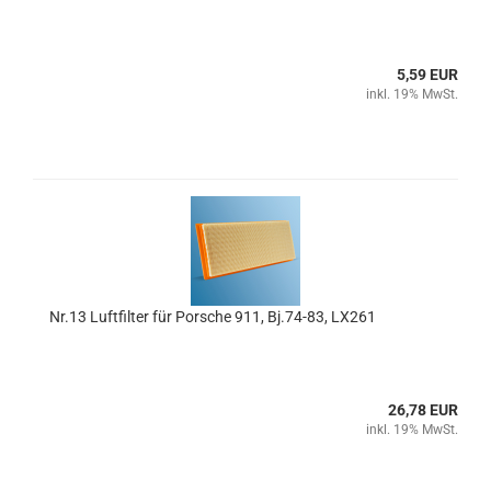
5,59 EUR
inkl. 19% MwSt.
Nr.13 Luftfilter für Porsche 911, Bj.74-83, LX261
26,78 EUR
inkl. 19% MwSt.