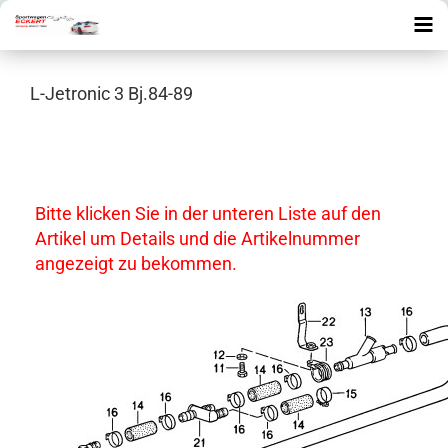
L-Jetronic 3 Bj.84-89
Bitte klicken Sie in der unteren Liste auf den
Artikel um Details und die Artikelnummer
angezeigt zu bekommen.