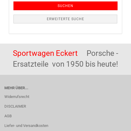
SUCHEN
ERWEITERTE SUCHE
Sportwagen Eckert
Porsche -
Ersatzteile von 1950 bis heute!
MEHR ÜBER...
Widerrufsrecht
DISCLAIMER
AGB
Liefer- und Versandkosten