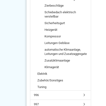
Zierbeschläge
Schiebedach elektrisch
verstellbar
Sicherheitsgurt
Heizgerät
Kompressor
Leitungen Gebläse
automatische Klimaanlage,
Leitungen und Zusatzaggregate
Zusatzklimaanlage
Klimagerät
Elektrik
Zubehör/Sonstiges
Tuning
996
997