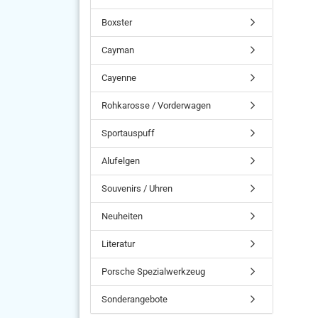
Boxster
Cayman
Cayenne
Rohkarosse / Vorderwagen
Sportauspuff
Alufelgen
Souvenirs / Uhren
Neuheiten
Literatur
Porsche Spezialwerkzeug
Sonderangebote