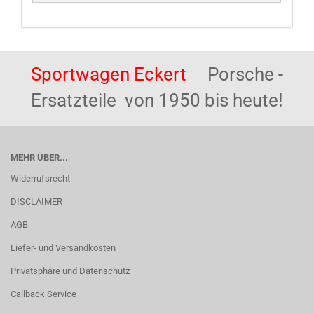
Sportwagen Eckert
Porsche -
Ersatzteile von 1950 bis heute!
MEHR ÜBER...
Widerrufsrecht
DISCLAIMER
AGB
Liefer- und Versandkosten
Privatsphäre und Datenschutz
Callback Service