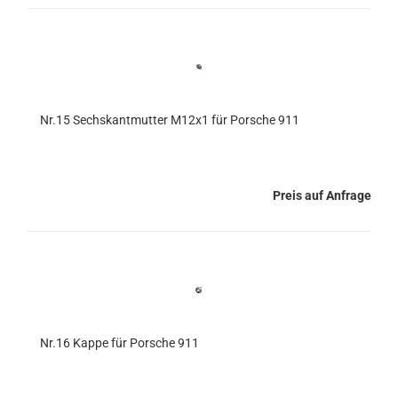
Nr.15 Sechskantmutter M12x1 für Porsche 911
Preis auf Anfrage
Nr.16 Kappe für Porsche 911