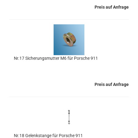
Preis auf Anfrage
Nr.17 Sicherungsmutter M6 für Porsche 911
Preis auf Anfrage
Nr.18 Gelenkstange für Porsche 911