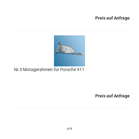
Preis auf Anfrage
Nr.3 Motagerahmen für Porsche 911
Preis auf Anfrage