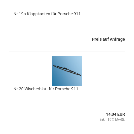
Nr.19a Klappkasten für Porsche 911
Preis auf Anfrage
Nr.20 Wischerblatt für Porsche 911
14,04 EUR
inkl. 19% MwSt.