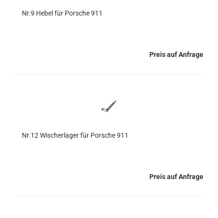
Nr.9 Hebel für Porsche 911
Preis auf Anfrage
Nr.12 Wischerlager für Porsche 911
Preis auf Anfrage