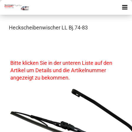
Heckscheibenwischer LL Bj.74-83
Bitte klicken Sie in der unteren Liste auf den
Artikel um Details und die Artikelnummer
angezeigt zu bekommen.