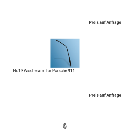
Preis auf Anfrage
Nr.19 Wischerarm für Porsche 911
Preis auf Anfrage