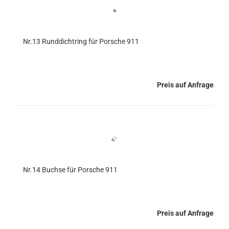
Nr.13 Runddichtring für Porsche 911
Preis auf Anfrage
Nr.14 Buchse für Porsche 911
Preis auf Anfrage