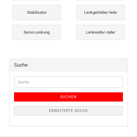
Stabilisator
Lenkgetriebe/-teile
Servo-Lenkung
Lenkwelle/-räder
Suche
Suche
SUCHEN
ERWEITERTE SUCHE