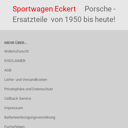
Sportwagen Eckert
Porsche -
Ersatzteile von 1950 bis heute!
MEHR ÜBER...
Widerrufsrecht
DISCLAIMER
AGB
Liefer- und Versandkosten
Privatsphäre und Datenschutz
Callback Service
Impressum
Batterieentsorgungsverordnung
Fuchsfelgen