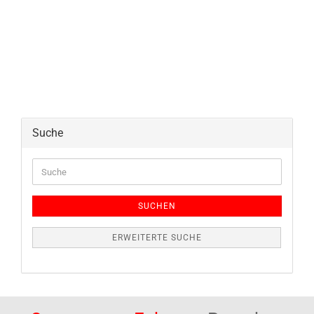
Suche
Suche
SUCHEN
ERWEITERTE SUCHE