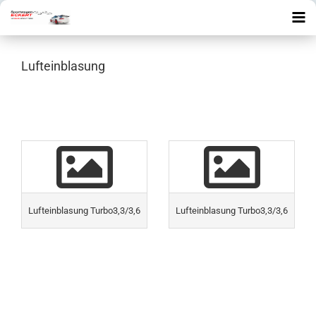
Lufteinblasung
Lufteinblasung Turbo3,3/3,6
Lufteinblasung Turbo3,3/3,6