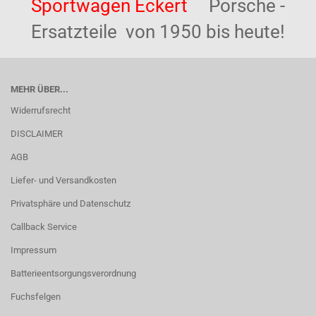
Sportwagen Eckert
Porsche -
Ersatzteile von 1950 bis heute!
MEHR ÜBER...
Widerrufsrecht
DISCLAIMER
AGB
Liefer- und Versandkosten
Privatsphäre und Datenschutz
Callback Service
Impressum
Batterieentsorgungsverordnung
Fuchsfelgen