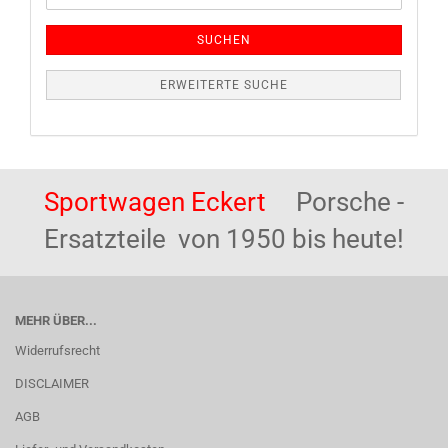
SUCHEN
ERWEITERTE SUCHE
Sportwagen Eckert
Porsche -
Ersatzteile von 1950 bis heute!
MEHR ÜBER...
Widerrufsrecht
DISCLAIMER
AGB