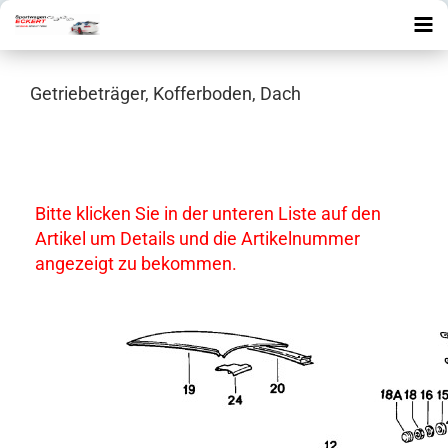
Getriebeträger, Kofferboden, Dach
Bitte klicken Sie in der unteren Liste auf den
Artikel um Details und die Artikelnummer
angezeigt zu bekommen.