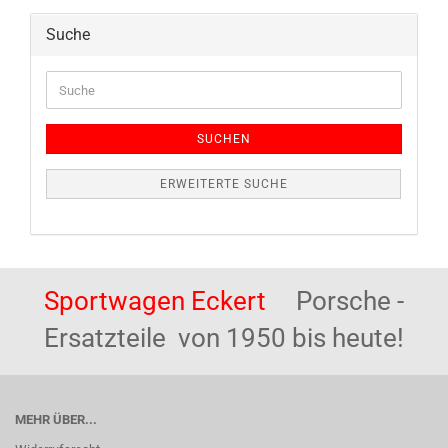
Suche
Suche
SUCHEN
ERWEITERTE SUCHE
Sportwagen Eckert
Porsche -
Ersatzteile von 1950 bis heute!
MEHR ÜBER...