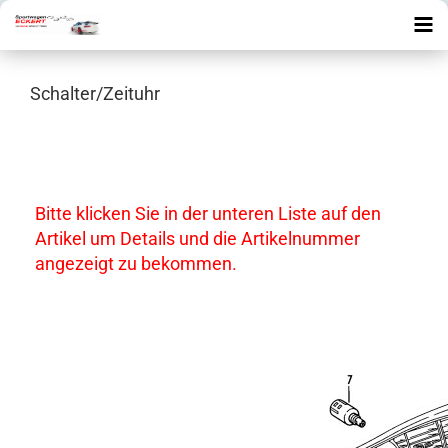
Schalter/Zeituhr
Bitte klicken Sie in der unteren Liste auf den
Artikel um Details und die Artikelnummer
angezeigt zu bekommen.