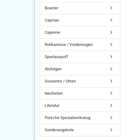
Boxster
Cayman
Cayenne
Rohkarosse / Vorderwagen
Sportauspuff
Alufelgen
Souvenirs / Uhren
Neuheiten
Literatur
Porsche Spezialwerkzeug
Sonderangebote